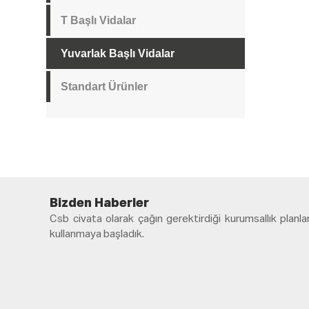
T Başlı Vidalar
Yuvarlak Başlı Vidalar
Standart Ürünler
Bizden Haberler
Csb civata olarak çağın gerektirdiği kurumsallık plan
kullanmaya başladık.