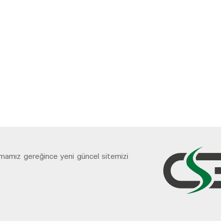
lamamız gereğince yeni güncel sitemizi