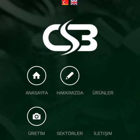
ANASAYFA
HAKKIMIZDA
ÜRÜNLER
ÜRETİM
SEKTÖRLER
İLETIŞIM